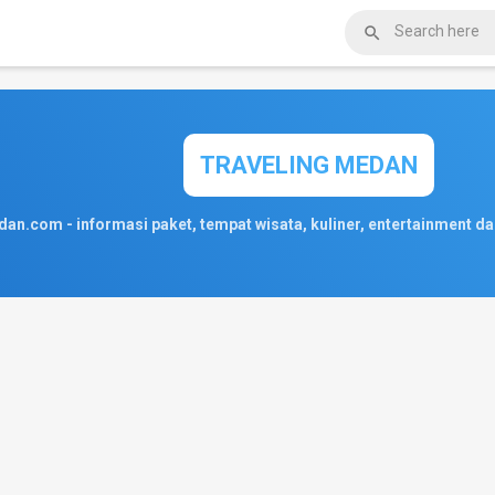

TRAVELING MEDAN
an.com - informasi paket, tempat wisata, kuliner, entertainment da