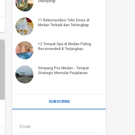
Dikunjungi
11 Rekomendasi Toko Emas di
Medan Terbaik dan Terlengkap
12 Tempat Spa di Medan Paling
Recomended & Terjangkau
Simpang Pos Medan - Tempat
Strategis Memulai Perjalanan
SUBSCRIBE
!
Email