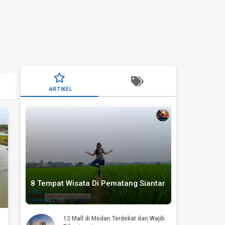
ARTIKEL
8 Tempat Wisata Di Pematang Siantar
12 Mall di Medan Terdekat dan Wajib