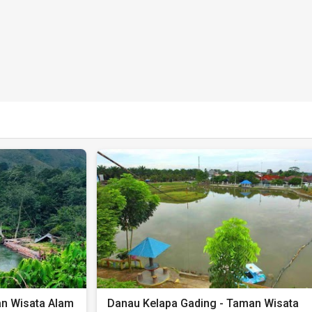
n Wisata Alam
Danau Kelapa Gading - Taman Wisata