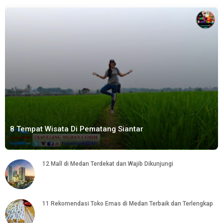
8 Tempat Wisata Di Pematang Siantar
12 Mall di Medan Terdekat dan Wajib Dikunjungi
11 Rekomendasi Toko Emas di Medan Terbaik dan Terlengkap