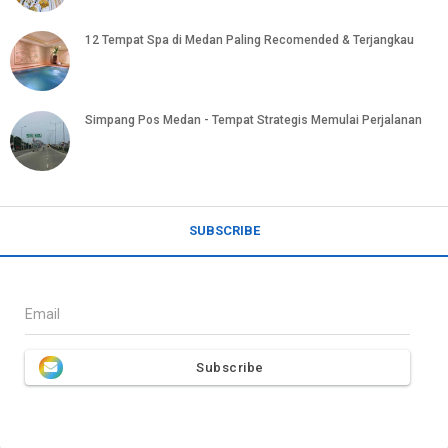
12 Tempat Spa di Medan Paling Recomended & Terjangkau
Simpang Pos Medan - Tempat Strategis Memulai Perjalanan
SUBSCRIBE
Email
Subscribe