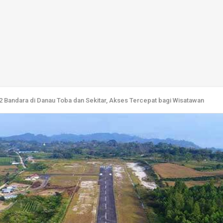
2 Bandara di Danau Toba dan Sekitar, Akses Tercepat bagi Wisatawan