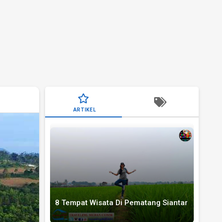
ARTIKEL
8 Tempat Wisata Di Pematang Siantar