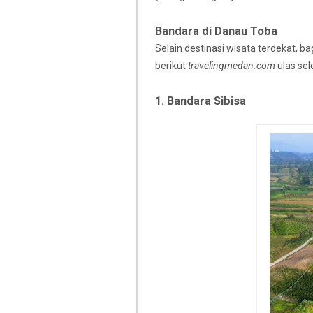
Bandara di Danau Toba
Selain destinasi wisata terdekat, 
berikut
travelingmedan.com
ulas se
1. Bandara Sibisa