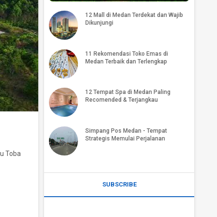
12 Mall di Medan Terdekat dan Wajib
Dikunjungi
11 Rekomendasi Toko Emas di
Medan Terbaik dan Terlengkap
12 Tempat Spa di Medan Paling
Recomended & Terjangkau
Simpang Pos Medan - Tempat
Strategis Memulai Perjalanan
au Toba
SUBSCRIBE