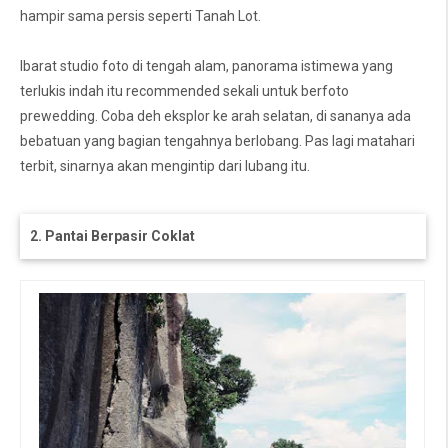
hampir sama persis seperti Tanah Lot.
Ibarat studio foto di tengah alam, panorama istimewa yang
terlukis indah itu recommended sekali untuk berfoto
prewedding. Coba deh eksplor ke arah selatan, di sananya ada
bebatuan yang bagian tengahnya berlobang. Pas lagi matahari
terbit, sinarnya akan mengintip dari lubang itu.
2. Pantai Berpasir Coklat