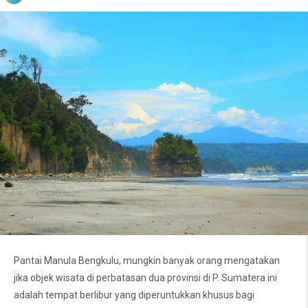
Pantai Manula Bengkulu, mungkin banyak orang mengatakan
jika objek wisata di perbatasan dua provinsi di P. Sumatera ini
adalah tempat berlibur yang diperuntukkan khusus bagi