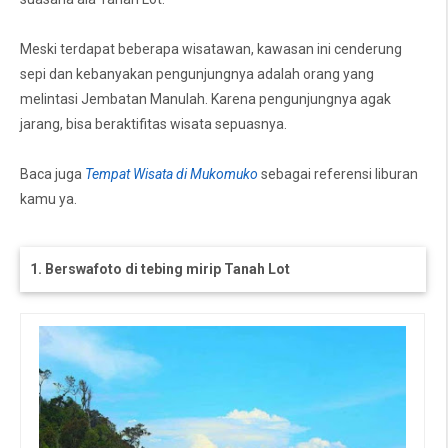
Meski terdapat beberapa wisatawan, kawasan ini cenderung
sepi dan kebanyakan pengunjungnya adalah orang yang
melintasi Jembatan Manulah. Karena pengunjungnya agak
jarang, bisa beraktifitas wisata sepuasnya.
Baca juga
Tempat Wisata di Mukomuko
sebagai referensi liburan
kamu ya.
1. Berswafoto di tebing mirip Tanah Lot