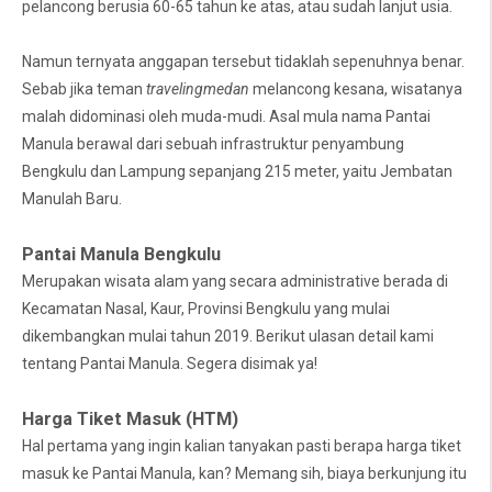
pelancong berusia 60-65 tahun ke atas, atau sudah lanjut usia.
Namun ternyata anggapan tersebut tidaklah sepenuhnya benar.
Sebab jika teman
travelingmedan
melancong kesana, wisatanya
malah didominasi oleh muda-mudi. Asal mula nama Pantai
Manula berawal dari sebuah infrastruktur penyambung
Bengkulu dan Lampung sepanjang 215 meter, yaitu Jembatan
Manulah Baru.
Pantai Manula Bengkulu
Merupakan wisata alam yang secara administrative berada di
Kecamatan Nasal, Kaur, Provinsi Bengkulu yang mulai
dikembangkan mulai tahun 2019. Berikut ulasan detail kami
tentang Pantai Manula. Segera disimak ya!
Harga Tiket Masuk (HTM)
Hal pertama yang ingin kalian tanyakan pasti berapa harga tiket
masuk ke Pantai Manula, kan? Memang sih, biaya berkunjung itu