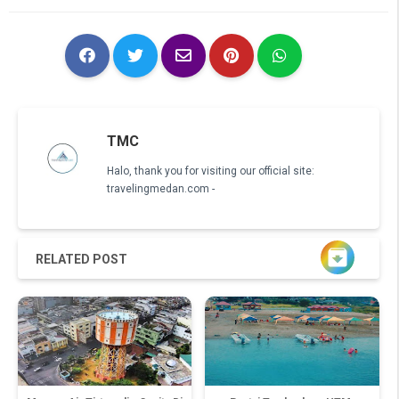
TMC
Halo, thank you for visiting our official site:
travelingmedan.com -

RELATED POST