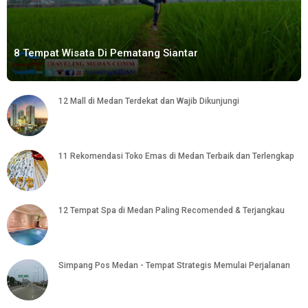
8 Tempat Wisata Di Pematang Siantar
12 Mall di Medan Terdekat dan Wajib Dikunjungi
11 Rekomendasi Toko Emas di Medan Terbaik dan Terlengkap
12 Tempat Spa di Medan Paling Recomended & Terjangkau
Simpang Pos Medan - Tempat Strategis Memulai Perjalanan