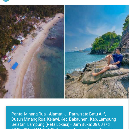
Pantai Minang Rua - Alamat: Jl. Pariwisata Batu Alif,
Dusun Minang Rua, Kelawi, Kec. Bakauheni, Kab. Lampung
Selatan, Lampung (Peta Lokasi) - Jam Buka: 08.00 s/d