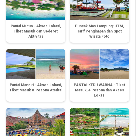
Pantai Mutun - Akses Lokasi,
Puncak Mas Lampung: HTM,
Tiket Masuk dan Sederet
Tarif Penginapan dan Spot
Aktivitas
Wisata Foto
Pantai Mandiri - Akses Lokasi,
PANTAI KEDU WARNA - Tiket
Tiket Masuk & Pesona Atraksi
Masuk, 4 Pesona dan Akses
Lokasi