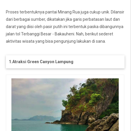
Proses terbentuknya pantai Minang Rua juga cukup unik. Dilansir
dari berbagai sumber, dikatakan jika garis perbatasan laut dan
darat yang diisi oleh pasir putih ini terbentuk paska dibangunnya
jalan tol Terbanggi Besar - Bakauheni. Nah, berikut sederet
aktivitas wisata yang bisa pengunjung lakukan di sana.
1.Atraksi Green Canyon Lampung