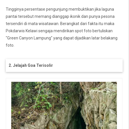
Tingginya persentase pengunjung membuktikan jika laguna
pantai tersebut memang dianggap ikonik dan punya pesona
tersendiri di mata wisatawan. Berangkat dari fakta itu maka
Pokdarwis Kelawi sengaja mendirikan spot foto bertuliskan
"Green Canyon Lampung" yang dapat dijadikan latar belakang
foto.
2. Jelajah Goa Terisolir