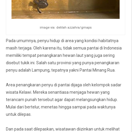
image via: delilah azzahra/gmaps
Pada umumnya, penyu hidup di area yang kondisi habitatnya
masih terjaga. Oleh karena itu, tidak semua pantai di Indonesia
memiliki tempat penangkaran hewan laut yang juga sering
disebut tukik ini. Salah satu provinsi yang punya penangkaran
penyu adalah Lampung, tepatnya yakni Pantai Minang Rua.
Area penangkaran penyu di pantai dijaga oleh kelompok sadar
wisata Kelawi. Mereka senantiasa menjaga hewan yang
terancam punah tersebut agar dapat melangsungkan hidup.
Mulai dari bertelur, menetas hingga sampai pada waktunya
untuk dilepas.
Dan pada saat dilepaskan, wisatawan diizinkan untuk melihat