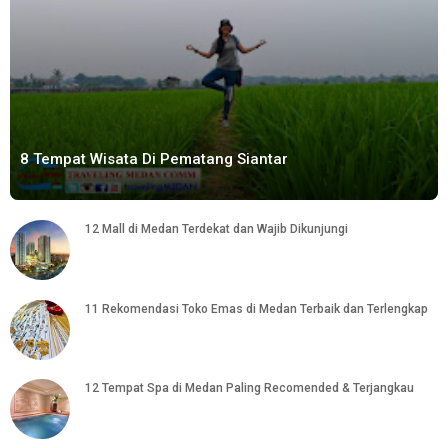
8 Tempat Wisata Di Pematang Siantar
12 Mall di Medan Terdekat dan Wajib Dikunjungi
11 Rekomendasi Toko Emas di Medan Terbaik dan Terlengkap
12 Tempat Spa di Medan Paling Recomended & Terjangkau