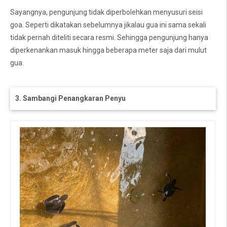
Sayangnya, pengunjung tidak diperbolehkan menyusuri seisi
goa. Seperti dikatakan sebelumnya jikalau gua ini sama sekali
tidak pernah diteliti secara resmi. Sehingga pengunjung hanya
diperkenankan masuk hingga beberapa meter saja dari mulut
gua.
3. Sambangi Penangkaran Penyu