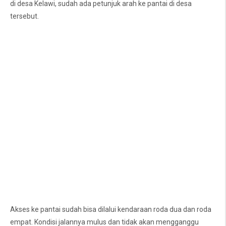
di desa Kelawi, sudah ada petunjuk arah ke pantai di desa
tersebut.
Akses ke pantai sudah bisa dilalui kendaraan roda dua dan roda
empat. Kondisi jalannya mulus dan tidak akan mengganggu