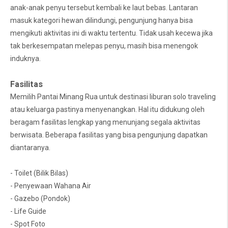
anak-anak penyu tersebut kembali ke laut bebas. Lantaran
masuk kategori hewan dilindungi, pengunjung hanya bisa
mengikuti aktivitas ini di waktu tertentu. Tidak usah kecewa jika
tak berkesempatan melepas penyu, masih bisa menengok
induknya.
Fasilitas
Memilih Pantai Minang Rua untuk destinasi liburan solo traveling
atau keluarga pastinya menyenangkan. Hal itu didukung oleh
beragam fasilitas lengkap yang menunjang segala aktivitas
berwisata. Beberapa fasilitas yang bisa pengunjung dapatkan
diantaranya.
- Toilet (Bilik Bilas)
- Penyewaan Wahana Air
- Gazebo (Pondok)
- Life Guide
- Spot Foto