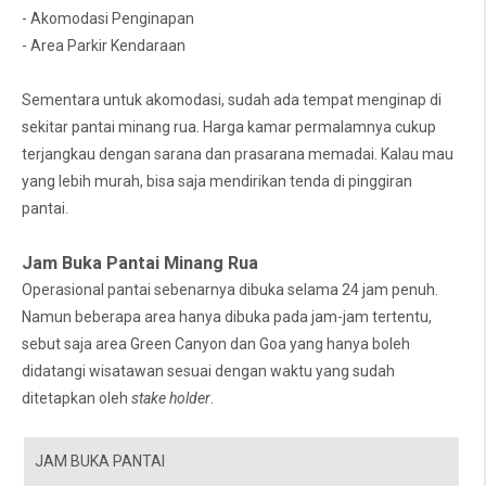
- Akomodasi Penginapan
- Area Parkir Kendaraan
Sementara untuk akomodasi, sudah ada tempat menginap di
sekitar pantai minang rua. Harga kamar permalamnya cukup
terjangkau dengan sarana dan prasarana memadai. Kalau mau
yang lebih murah, bisa saja mendirikan tenda di pinggiran
pantai.
Jam Buka Pantai Minang Rua
Operasional pantai sebenarnya dibuka selama 24 jam penuh.
Namun beberapa area hanya dibuka pada jam-jam tertentu,
sebut saja area Green Canyon dan Goa yang hanya boleh
didatangi wisatawan sesuai dengan waktu yang sudah
ditetapkan oleh
stake holder
.
JAM BUKA PANTAI