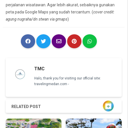
perjalanan wisatawan. Agar lebih akurat, sebaiknya gunakan
peta pada Google Maps yang sudah tercantum. (
cover credit:
agung nugraha/dn stwan via gmaps
)
TMC
Halo, thank you for visiting our official site:
travelingmedan.com -

RELATED POST