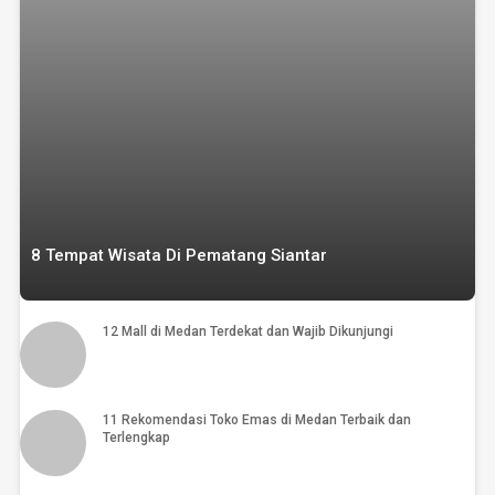
8 Tempat Wisata Di Pematang Siantar
12 Mall di Medan Terdekat dan Wajib Dikunjungi
11 Rekomendasi Toko Emas di Medan Terbaik dan
Terlengkap