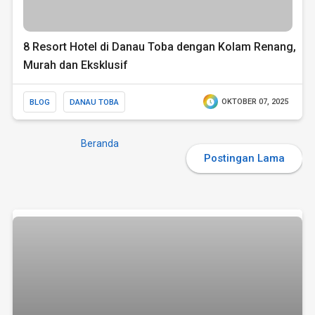
8 Resort Hotel di Danau Toba dengan Kolam Renang,
Murah dan Eksklusif
BLOG
DANAU TOBA
OKTOBER 07, 2025
Beranda
Postingan Lama