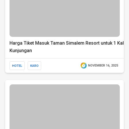
Harga Tiket Masuk Taman Simalem Resort untuk 1 Kali
Kunjungan
HOTEL
KARO
NOVEMBER 16, 2025