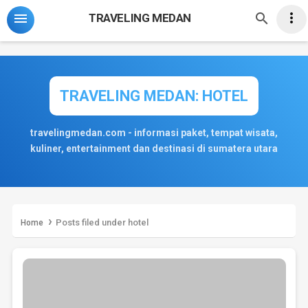
-->



TRAVELING MEDAN
TRAVELING MEDAN: HOTEL
travelingmedan.com - informasi paket, tempat wisata,
kuliner, entertainment dan destinasi di sumatera utara
›
Posts filed under hotel
Home