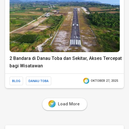
2 Bandara di Danau Toba dan Sekitar, Akses Tercepat
bagi Wisatawan
BLOG
DANAU TOBA
OKTOBER 27, 2025
Load More