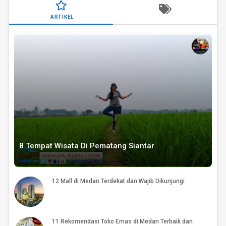
ARTIKEL
8 Tempat Wisata Di Pematang Siantar
12 Mall di Medan Terdekat dan Wajib Dikunjungi
11 Rekomendasi Toko Emas di Medan Terbaik dan