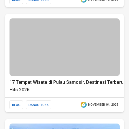
17 Tempat Wisata di Pulau Samosir, Destinasi Terbaru
Hits 2026
BLOG
DANAU TOBA
NOVEMBER 04, 2025