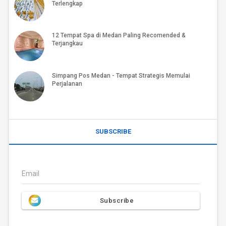
Terlengkap
12 Tempat Spa di Medan Paling Recomended &
Terjangkau
Simpang Pos Medan - Tempat Strategis Memulai
Perjalanan
SUBSCRIBE
Email
Subscribe