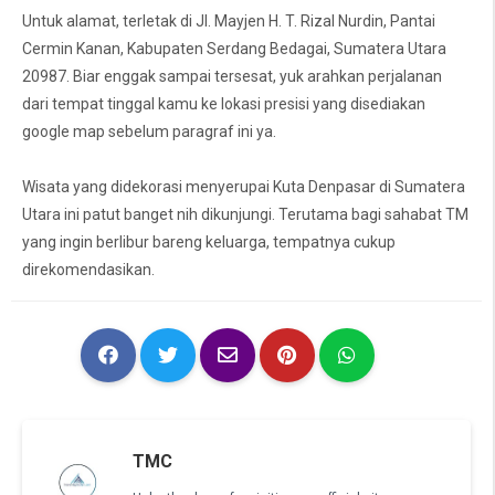
Untuk alamat, terletak di Jl. Mayjen H. T. Rizal Nurdin, Pantai
Cermin Kanan, Kabupaten Serdang Bedagai, Sumatera Utara
20987. Biar enggak sampai tersesat, yuk arahkan perjalanan
dari tempat tinggal kamu ke lokasi presisi yang disediakan
google map sebelum paragraf ini ya.
Wisata yang didekorasi menyerupai Kuta Denpasar di Sumatera
Utara ini patut banget nih dikunjungi. Terutama bagi sahabat TM
yang ingin berlibur bareng keluarga, tempatnya cukup
direkomendasikan.
TMC