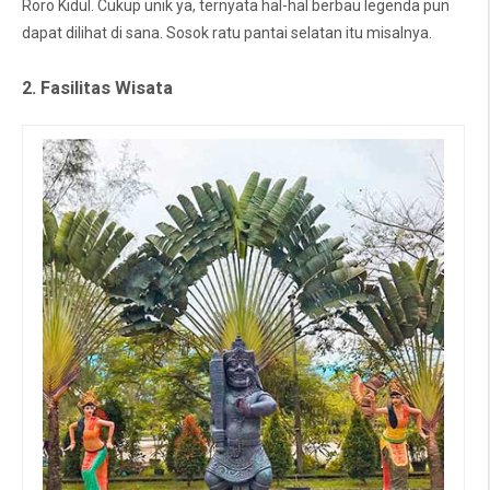
Roro Kidul. Cukup unik ya, ternyata hal-hal berbau legenda pun
dapat dilihat di sana. Sosok ratu pantai selatan itu misalnya.
2. Fasilitas Wisata