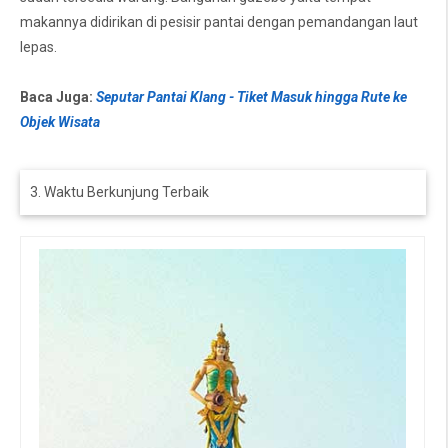
makannya didirikan di pesisir pantai dengan pemandangan laut
lepas.
Baca Juga:
Seputar Pantai Klang - Tiket Masuk hingga Rute ke
Objek Wisata
3. Waktu Berkunjung Terbaik