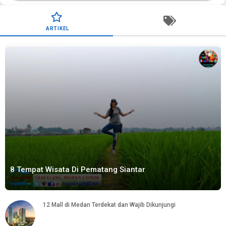
ARTIKEL
8 Tempat Wisata Di Pematang Siantar
12 Mall di Medan Terdekat dan Wajib Dikunjungi