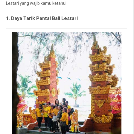
Lestari yang wajib kamu ketahui
1. Daya Tarik Pantai Bali Lestari