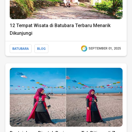
12 Tempat Wisata di Batubara Terbaru Menarik
Dikunjungi
BATUBARA
BLOG
SEPTEMBER 01, 2025