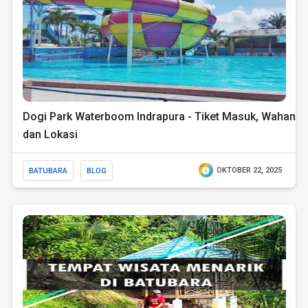
Dogi Park Waterboom Indrapura - Tiket Masuk, Wahana
dan Lokasi
BATUBARA
BLOG
OKTOBER 22, 2025