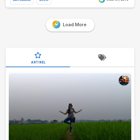
Load More
ARTIKEL