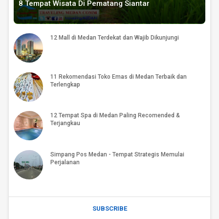
8 Tempat Wisata Di Pematang Siantar
12 Mall di Medan Terdekat dan Wajib Dikunjungi
11 Rekomendasi Toko Emas di Medan Terbaik dan
Terlengkap
12 Tempat Spa di Medan Paling Recomended &
Terjangkau
Simpang Pos Medan - Tempat Strategis Memulai
Perjalanan
SUBSCRIBE