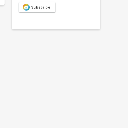
Subscribe