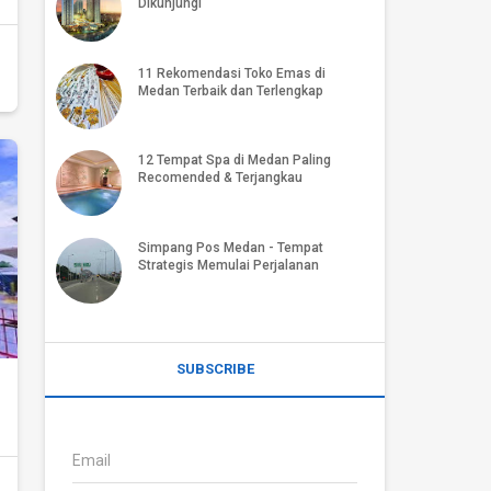
Dikunjungi
11 Rekomendasi Toko Emas di
Medan Terbaik dan Terlengkap
12 Tempat Spa di Medan Paling
Recomended & Terjangkau
Simpang Pos Medan - Tempat
Strategis Memulai Perjalanan
SUBSCRIBE
Email