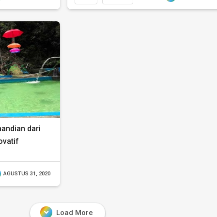
andian dari
ovatif
AGUSTUS 31, 2020
Load More