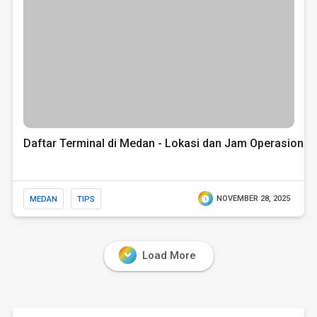
Daftar Terminal di Medan - Lokasi dan Jam Operasional
MEDAN
TIPS
NOVEMBER 28, 2025
Load More