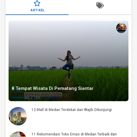
ARTIKEL
8 Tempat Wisata Di Pematang Siantar
12 Mall di Medan Terdekat dan Wajib Dikunjungi
11 Rekomendasi Toko Emas di Medan Terbaik dan