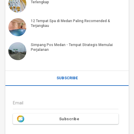
Terlengkap
12 Tempat Spa di Medan Paling Recomended &
Terjangkau
Simpang Pos Medan - Tempat Strategis Memulai
Perjalanan
SUBSCRIBE
Email
Subscribe