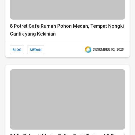
8 Potret Cafe Rumah Pohon Medan, Tempat Nongki
Cantik yang Kekinian
BLOG
MEDAN
DESEMBER 02, 2025