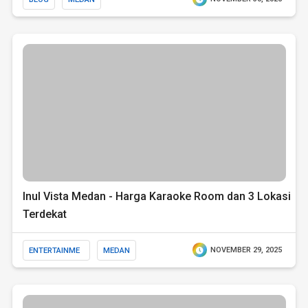
Inul Vista Medan - Harga Karaoke Room dan 3 Lokasi
Terdekat
ENTERTAINME
MEDAN
NOVEMBER 29, 2025
NT